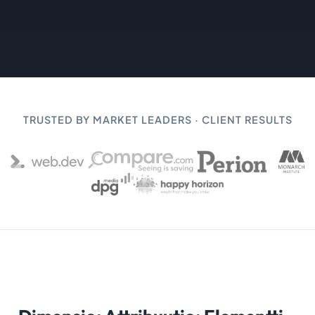
TRUSTED BY MARKET LEADERS · CLIENT RESULTS