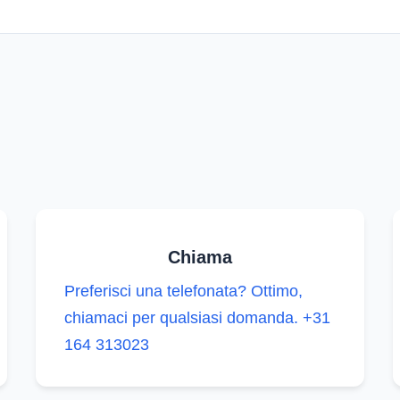
Chiama
Preferisci una telefonata? Ottimo,
chiamaci per qualsiasi domanda.
+31
164 313023