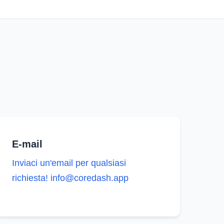
E-mail
Inviaci un'email per qualsiasi
richiesta!
info@coredash.app