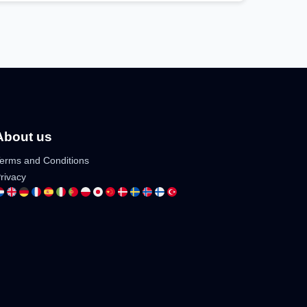
About us
erms and Conditions
rivacy