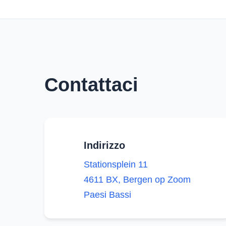
Contattaci
Indirizzo
Stationsplein 11
4611 BX, Bergen op Zoom
Paesi Bassi