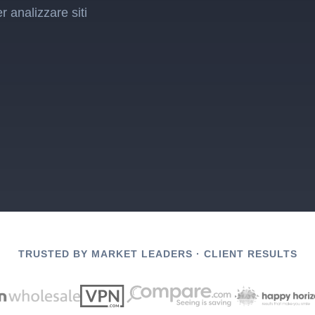
r analizzare siti
TRUSTED BY MARKET LEADERS · CLIENT RESULTS