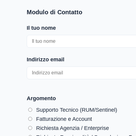
Modulo di Contatto
Il tuo nome
Indirizzo email
La tua password
Argomento
Supporto Tecnico (RUM/Sentinel)
Fatturazione e Account
Richiesta Agenzia / Enterprise