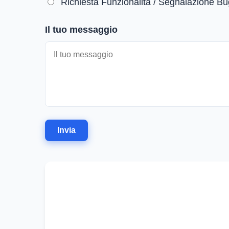
Richiesta Funzionalità / Segnalazione Bu
Il tuo messaggio
Invia