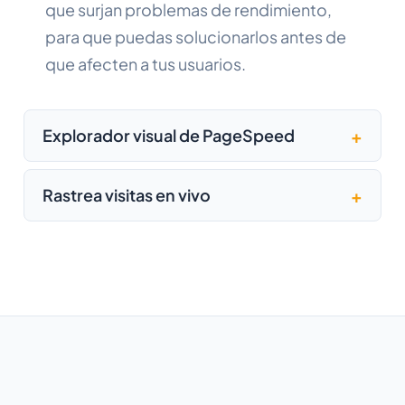
que surjan problemas de rendimiento,
para que puedas solucionarlos antes de
que afecten a tus usuarios.
Explorador visual de PageSpeed
Rastrea visitas en vivo