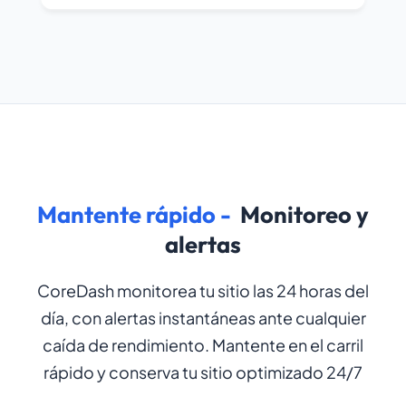
Mantente rápido -
Monitoreo y
alertas
CoreDash monitorea tu sitio las 24 horas del
día, con alertas instantáneas ante cualquier
caída de rendimiento. Mantente en el carril
rápido y conserva tu sitio optimizado 24/7