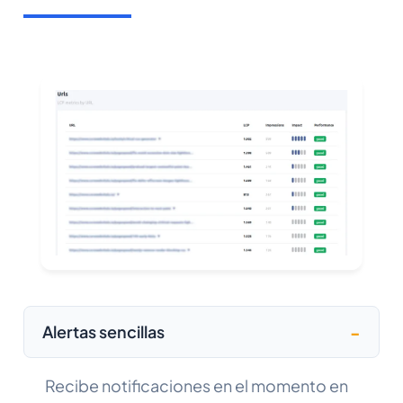
Alertas sencillas
Recibe notificaciones en el momento en