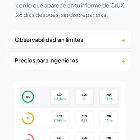
con lo que aparece en tu informe de CrUX
28 días después, sin discrepancias.
Observabilidad sin límites
Precios para ingenieros