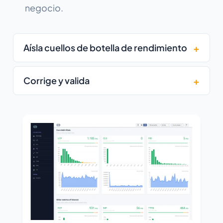
negocio.
Aísla cuellos de botella de rendimiento
Corrige y valida