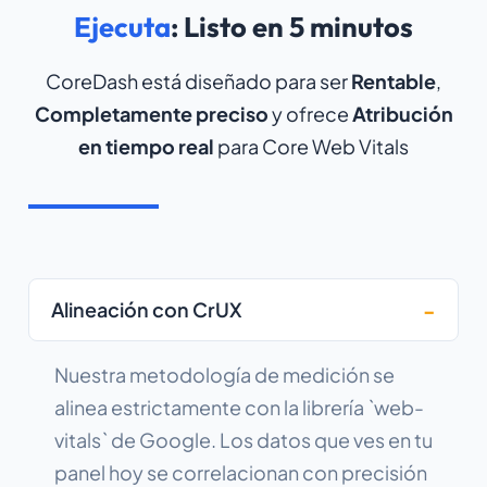
Ejecuta
: Listo en 5 minutos
CoreDash está diseñado para ser
Rentable
,
Completamente preciso
y ofrece
Atribución
en tiempo real
para Core Web Vitals
Alineación con CrUX
Nuestra metodología de medición se
alinea estrictamente con la librería `web-
vitals` de Google. Los datos que ves en tu
panel hoy se correlacionan con precisión