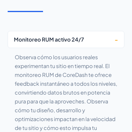
Monitoreo RUM activo 24/7
Observa cómo los usuarios reales
experimentan tu sitio en tiempo real. El
monitoreo RUM de CoreDash te ofrece
feedback instantáneo a todos los niveles,
convirtiendo datos brutos en potencia
pura para que la aproveches. Observa
cómo tu diseño, desarrollo y
optimizaciones impactan en la velocidad
de tu sitio y cómo esto impulsa tu