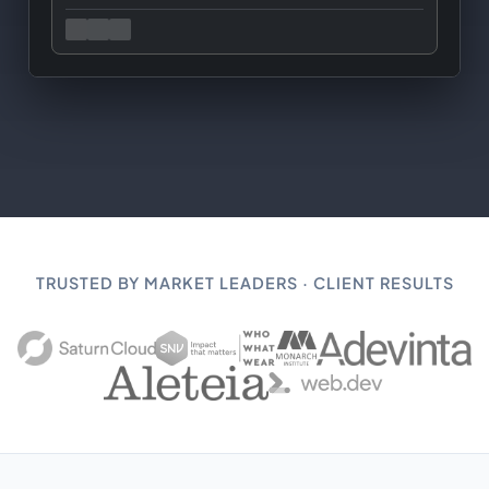
TRUSTED BY MARKET LEADERS · CLIENT RESULTS