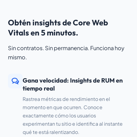
Obtén insights de Core Web
Vitals en 5 minutos.
Sin contratos. Sin permanencia. Funciona hoy
mismo.
Gana velocidad: Insights de RUM en
tiempo real
Rastrea métricas de rendimiento en el
momento en que ocurren. Conoce
exactamente cómo los usuarios
experimentan tu sitio e identifica al instante
qué te está ralentizando.