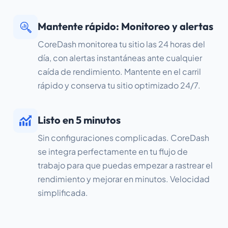
Mantente rápido: Monitoreo y alertas
CoreDash monitorea tu sitio las 24 horas del
día, con alertas instantáneas ante cualquier
caída de rendimiento. Mantente en el carril
rápido y conserva tu sitio optimizado 24/7.
Listo en 5 minutos
Sin configuraciones complicadas. CoreDash
se integra perfectamente en tu flujo de
trabajo para que puedas empezar a rastrear el
rendimiento y mejorar en minutos. Velocidad
simplificada.