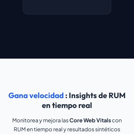
Gana velocidad
: Insights de RUM
en tiempo real
Monitorea y mejora las
Core Web Vitals
con
RUM en tiempo real y resultados sintéticos