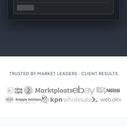
TRUSTED BY MARKET LEADERS · CLIENT RESULTS