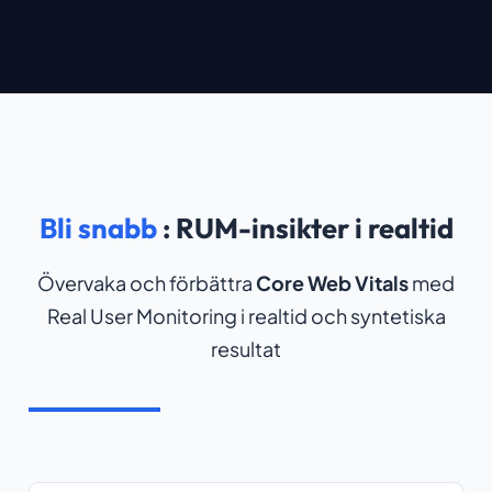
Bli snabb
: RUM-insikter i realtid
Övervaka och förbättra
Core Web Vitals
med
Real User Monitoring i realtid och syntetiska
resultat