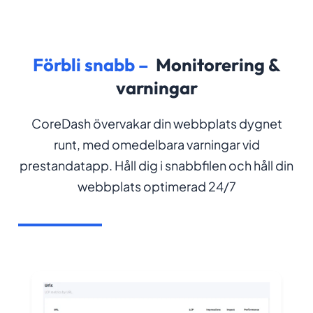
Förbli snabb –
Monitorering &
varningar
CoreDash övervakar din webbplats dygnet
runt, med omedelbara varningar vid
prestandatapp. Håll dig i snabbfilen och håll din
webbplats optimerad 24/7