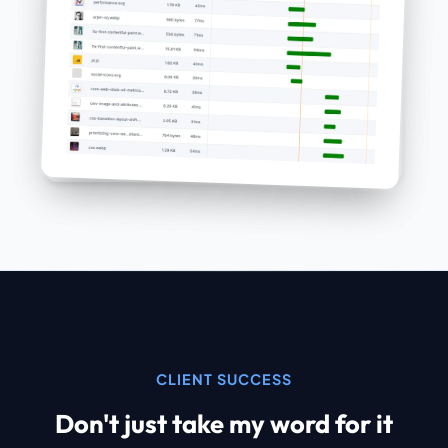
CLIENT SUCCESS
Don't just take my word for it