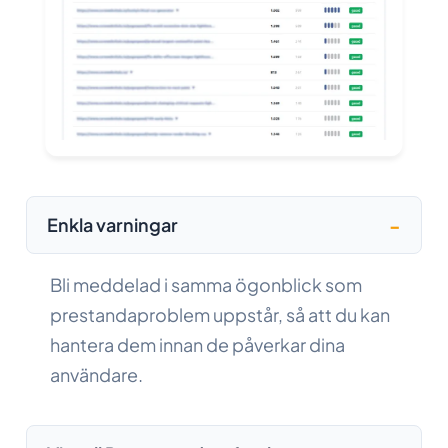
Enkla varningar
Bli meddelad i samma ögonblick som
prestandaproblem uppstår, så att du kan
hantera dem innan de påverkar dina
användare.