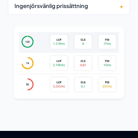
Ingenjörsvänlig prissättning