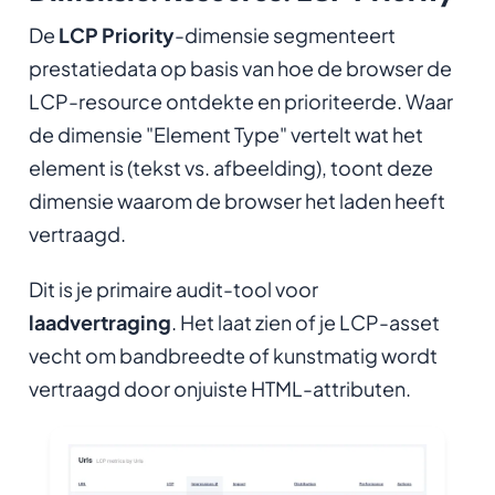
De
LCP Priority
-dimensie segmenteert
prestatiedata op basis van hoe de browser de
LCP-resource ontdekte en prioriteerde. Waar
de dimensie "Element Type" vertelt wat het
element is (tekst vs. afbeelding), toont deze
dimensie waarom de browser het laden heeft
vertraagd.
Dit is je primaire audit-tool voor
laadvertraging
. Het laat zien of je LCP-asset
vecht om bandbreedte of kunstmatig wordt
vertraagd door onjuiste HTML-attributen
.