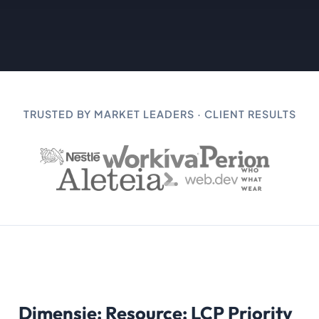
TRUSTED BY MARKET LEADERS · CLIENT RESULTS
Dimensie: Resource: LCP Priority