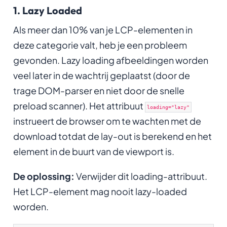
1. Lazy Loaded
Als meer dan 10% van je LCP-elementen in
deze categorie valt, heb je een probleem
gevonden. Lazy loading afbeeldingen worden
veel later in de wachtrij geplaatst (door de
trage DOM-parser en niet door de snelle
preload scanner). Het attribuut
loading="lazy"
instrueert de browser om te
wachten met de
download totdat de lay-out is berekend en het
element in de buurt van de viewport is.
De oplossing:
Verwijder dit loading-attribuut.
Het LCP-element mag nooit lazy-loaded
worden.