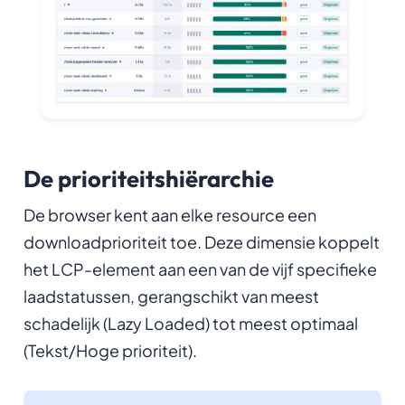
De prioriteitshiërarchie
De browser kent aan elke resource een
downloadprioriteit toe. Deze dimensie koppelt
het LCP-element aan een van de vijf specifieke
laadstatussen, gerangschikt van meest
schadelijk (Lazy Loaded) tot meest optimaal
(Tekst/Hoge prioriteit).