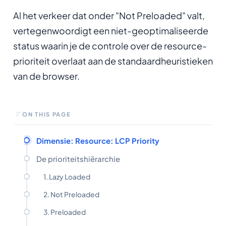
Al het verkeer dat onder "Not Preloaded" valt,
vertegenwoordigt een niet-geoptimaliseerde
status waarin je de controle over de resource-
prioriteit overlaat aan de standaardheuristieken
van de browser.
ON THIS PAGE
Dimensie: Resource: LCP Priority
De prioriteitshiërarchie
1. Lazy Loaded
2. Not Preloaded
3. Preloaded