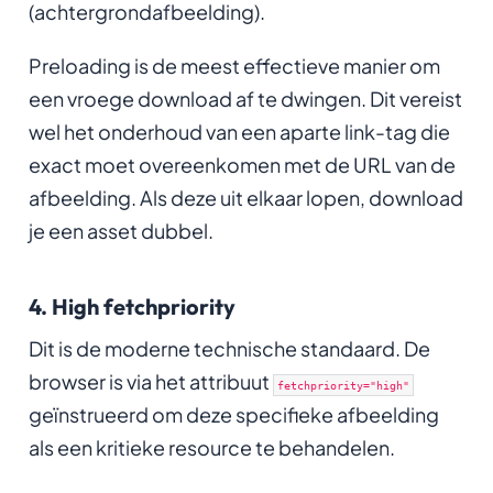
(achtergrondafbeelding).
Preloading is de meest effectieve manier om
een vroege download af te dwingen. Dit vereist
wel het onderhoud van een aparte link-tag die
exact moet overeenkomen met de URL van de
afbeelding. Als deze uit elkaar lopen, download
je een asset dubbel.
4. High fetchpriority
Dit is de moderne technische standaard. De
browser is via het attribuut
fetchpriority="high"
geïnstrueerd om deze specifieke afbeelding
als een kritieke resource te behandelen.