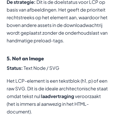
De strategie:
Dit is de doelstatus voor LCP op
basis van afbeeldingen. Het geeft de prioriteit
rechtstreeks op het element aan, waardoor het
boven andere assets in de downloadwachtrij
wordt geplaatst zonder de onderhoudslast van
handmatige preload-tags.
5. Not an Image
Status:
Text Node / SVG
Het LCP-element is een tekstblok (h1, p) of een
raw SVG. Dit is de ideale architectonische staat
omdat tekst nul
laadvertraging
veroorzaakt
(het is immers al aanwezig in het HTML-
document).