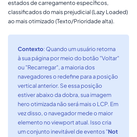
estados de carregamento específicos,
classificados do mais prejudicial (Lazy Loaded)
ao mais otimizado (Texto/Prioridade alta).
Contexto
: Quando um usuário retorna
à sua página por meio do botão "Voltar"
ou "Recarregar", a maioria dos
navegadores o redefine para a posição
vertical anterior. Se essa posição
estiver abaixo da dobra, sua imagem
hero otimizada não será mais o LCP. Em
vez disso, o navegador mede o maior
elemento no viewport atual. Isso cria
um conjunto inevitável de eventos "
Not