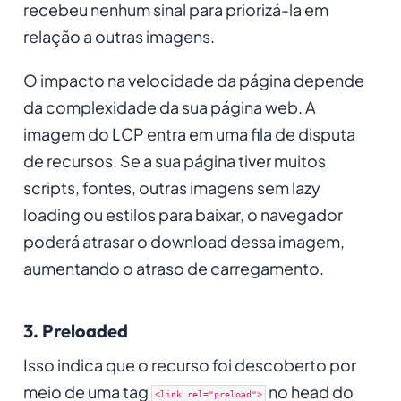
recebeu nenhum sinal para priorizá-la em
relação a outras imagens.
O impacto na velocidade da página depende
da complexidade da sua página web. A
imagem do LCP entra em uma fila de disputa
de recursos. Se a sua página tiver muitos
scripts, fontes, outras imagens sem lazy
loading ou estilos para baixar, o navegador
poderá atrasar o download dessa imagem,
aumentando o atraso de carregamento.
3. Preloaded
Isso indica que o recurso foi descoberto por
meio de uma tag
no head do
<link rel="preload">