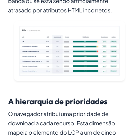
banda ou se está sendo artificialmente
atrasado por atributos HTML incorretos
.
A hierarquia de prioridades
O navegador atribui uma prioridade de
download a cada recurso. Esta dimensão
mapeia o elemento do LCP a um de cinco