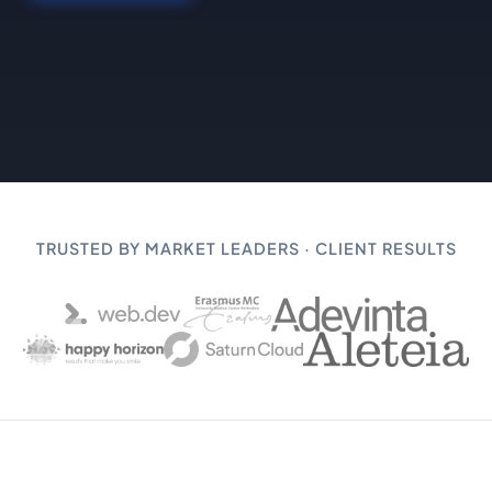
TRUSTED BY MARKET LEADERS · CLIENT RESULTS