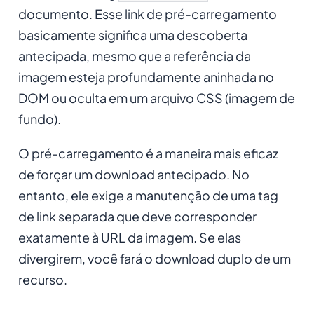
documento. Esse link de pré-carregamento
basicamente significa uma descoberta
antecipada, mesmo que a referência da
imagem esteja profundamente aninhada no
DOM ou oculta em um arquivo CSS (imagem de
fundo).
O pré-carregamento é a maneira mais eficaz
de forçar um download antecipado. No
entanto, ele exige a manutenção de uma tag
de link separada que deve corresponder
exatamente à URL da imagem. Se elas
divergirem, você fará o download duplo de um
recurso.