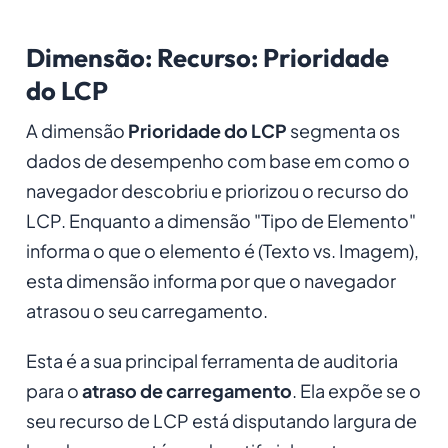
Dimensão: Recurso: Prioridade
do LCP
A dimensão
Prioridade do LCP
segmenta os
dados de desempenho com base em como o
navegador descobriu e priorizou o recurso do
LCP. Enquanto a dimensão "Tipo de Elemento"
informa o que o elemento é (Texto vs. Imagem),
esta dimensão informa por que o navegador
atrasou o seu carregamento.
Esta é a sua principal ferramenta de auditoria
para o
atraso de carregamento
. Ela expõe se o
seu recurso de LCP está disputando largura de