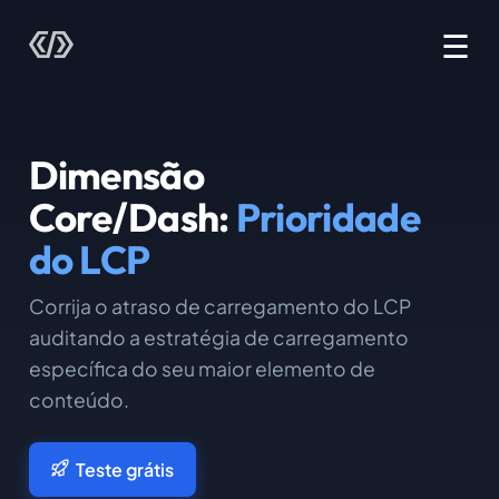
☰
Dimensão
Core/Dash:
Prioridade
do LCP
Corrija o atraso de carregamento do LCP
auditando a estratégia de carregamento
específica do seu maior elemento de
conteúdo.
Teste grátis