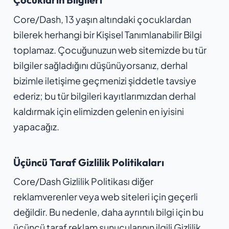
Core/Dash, 13 yaşın altındaki çocuklardan
bilerek herhangi bir Kişisel Tanımlanabilir Bilgi
toplamaz. Çocuğunuzun web sitemizde bu tür
bilgiler sağladığını düşünüyorsanız, derhal
bizimle iletişime geçmenizi şiddetle tavsiye
ederiz; bu tür bilgileri kayıtlarımızdan derhal
kaldırmak için elimizden gelenin en iyisini
yapacağız.
Üçüncü Taraf Gizlilik Politikaları
Core/Dash Gizlilik Politikası diğer
reklamverenler veya web siteleri için geçerli
değildir. Bu nedenle, daha ayrıntılı bilgi için bu
üçüncü taraf reklam sunucularının ilgili Gizlilik