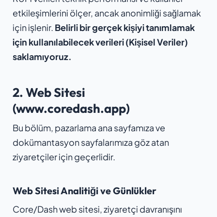
etkileşimlerini ölçer, ancak anonimliği sağlamak
için işlenir.
Belirli bir gerçek kişiyi tanımlamak
için kullanılabilecek verileri (Kişisel Veriler)
saklamıyoruz.
2. Web Sitesi
(www.coredash.app)
Bu bölüm, pazarlama ana sayfamıza ve
dokümantasyon sayfalarımıza göz atan
ziyaretçiler için geçerlidir.
Web Sitesi Analitiği ve Günlükler
Core/Dash web sitesi, ziyaretçi davranışını