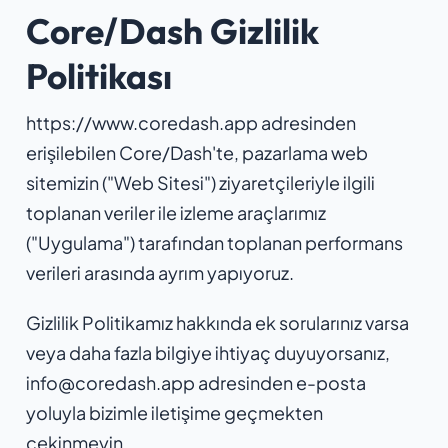
Core/Dash Gizlilik
Politikası
https://www.coredash.app adresinden
erişilebilen Core/Dash'te, pazarlama web
sitemizin ("Web Sitesi") ziyaretçileriyle ilgili
toplanan veriler ile izleme araçlarımız
("Uygulama") tarafından toplanan performans
verileri arasında ayrım yapıyoruz.
Gizlilik Politikamız hakkında ek sorularınız varsa
veya daha fazla bilgiye ihtiyaç duyuyorsanız,
info@coredash.app adresinden e-posta
yoluyla bizimle iletişime geçmekten
çekinmeyin.