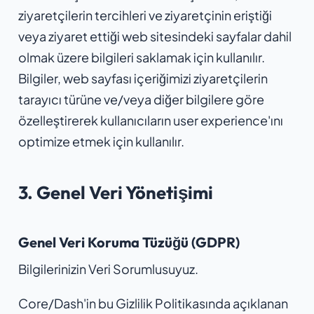
ziyaretçilerin tercihleri ve ziyaretçinin eriştiği
veya ziyaret ettiği web sitesindeki sayfalar dahil
olmak üzere bilgileri saklamak için kullanılır.
Bilgiler, web sayfası içeriğimizi ziyaretçilerin
tarayıcı türüne ve/veya diğer bilgilere göre
özelleştirerek kullanıcıların user experience'ını
optimize etmek için kullanılır.
3. Genel Veri Yönetişimi
Genel Veri Koruma Tüzüğü (GDPR)
Bilgilerinizin Veri Sorumlusuyuz.
Core/Dash'in bu Gizlilik Politikasında açıklanan