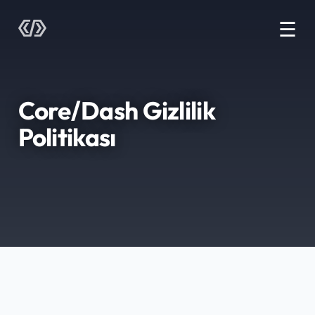
☰
Core/Dash Gizlilik
Politikası