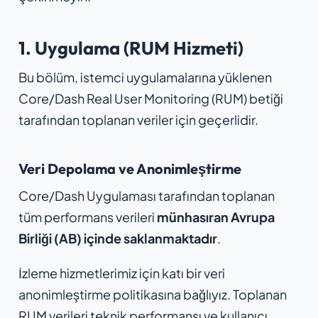
1. Uygulama (RUM Hizmeti)
Bu bölüm, istemci uygulamalarına yüklenen
Core/Dash Real User Monitoring (RUM) betiği
tarafından toplanan veriler için geçerlidir.
Veri Depolama ve Anonimleştirme
Core/Dash Uygulaması tarafından toplanan
tüm performans verileri
münhasıran Avrupa
Birliği (AB) içinde saklanmaktadır
.
İzleme hizmetlerimiz için katı bir veri
anonimleştirme politikasına bağlıyız. Toplanan
RUM verileri teknik performansı ve kullanıcı