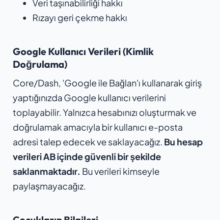
Veri taşınabilirliği hakkı
Rızayı geri çekme hakkı
Google Kullanıcı Verileri (Kimlik
Doğrulama)
Core/Dash, 'Google ile Bağlan'ı kullanarak giriş
yaptığınızda Google kullanıcı verilerini
toplayabilir. Yalnızca hesabınızı oluşturmak ve
doğrulamak amacıyla bir kullanıcı e-posta
adresi talep edecek ve saklayacağız.
Bu hesap
verileri AB içinde güvenli bir şekilde
saklanmaktadır.
Bu verileri kimseyle
paylaşmayacağız.
Çocukların Bilgileri