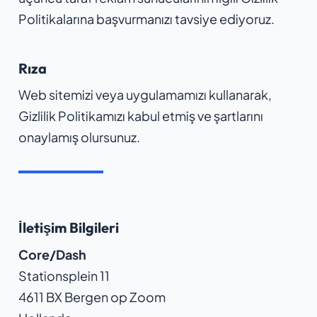
Politikalarına başvurmanızı tavsiye ediyoruz.
Rıza
Web sitemizi veya uygulamamızı kullanarak,
Gizlilik Politikamızı kabul etmiş ve şartlarını
onaylamış olursunuz.
İletişim Bilgileri
Core/Dash
Stationsplein 11
4611 BX Bergen op Zoom