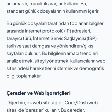
anlamak için analitik araçları kullanır. Bu,
standart günlük dosyalarının kullanımını içerir.
Bu günlük dosyaları tarafından toplanan bilgiler
arasında internet protokolü (IP) adresleri,
tarayıcı türü, İnternet Servis Sağlayıcısı (ISP),
tarih ve saat damgası ve yönlendiren/çıkış
sayfaları bulunur. Bu bilgilerin amacı trendleri
analiz etmek, siteyi yönetmek, kullanıcıların web
sitesindeki hareketlerini izlemek ve demografik
bilgi toplamaktır.
Çerezler ve Web İşaretçileri
Diğer birçok web sitesi gibi, Core/Dash web
sitesi de 'çerezler' kullanır. Bu çerezler,