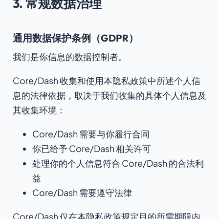
3. 常规数据治理
通用数据保护条例（GDPR）
我们是你信息的数据控制者。
Core/Dash 收集和使用本隐私政策中所述个人信
息的法律依据，取决于我们收集的具体个人信息及
其收集环境：
Core/Dash 需要与你履行合同
你已给予 Core/Dash 相关许可
处理你的个人信息符合 Core/Dash 的合法利
益
Core/Dash 需要遵守法律
Core/Dash 仅在本隐私政策规定目的所需期限内