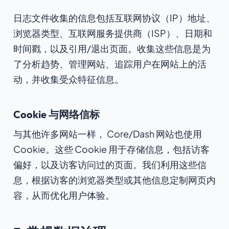
日志文件收集的信息包括互联网协议（IP）地址、
浏览器类型、互联网服务提供商（ISP）、日期和
时间戳，以及引用/退出页面。收集这些信息是为
了分析趋势、管理网站、追踪用户在网站上的活
动，并收集受众特征信息。
Cookie 与网络信标
与其他许多网站一样， Core/Dash 网站也使用
Cookie。这些 Cookie 用于存储信息，包括访客
偏好，以及访客访问过的页面。我们利用这些信
息，根据访客的浏览器类型或其他信息定制网页内
容，从而优化用户体验。