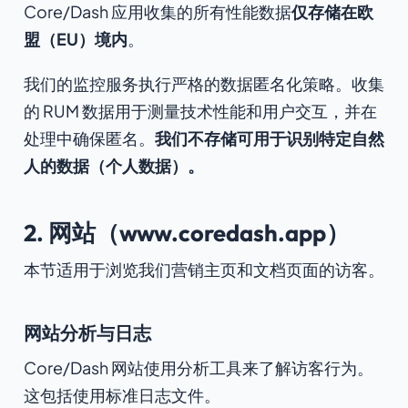
Core/Dash 应用收集的所有性能数据
仅存储在欧
盟（EU）境内
。
我们的监控服务执行严格的数据匿名化策略。收集
的 RUM 数据用于测量技术性能和用户交互，并在
处理中确保匿名。
我们不存储可用于识别特定自然
人的数据（个人数据）。
2. 网站（www.coredash.app）
本节适用于浏览我们营销主页和文档页面的访客。
网站分析与日志
Core/Dash 网站使用分析工具来了解访客行为。
这包括使用标准日志文件。