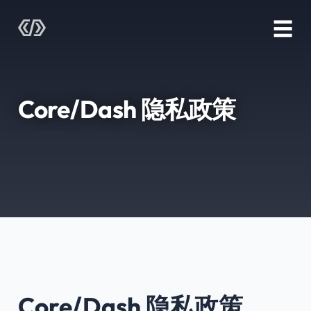
☰
Core/Dash 隐私政策
Core/Dash 隐私政策