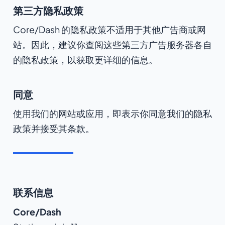
第三方隐私政策
Core/Dash 的隐私政策不适用于其他广告商或网
站。因此，建议你查阅这些第三方广告服务器各自
的隐私政策，以获取更详细的信息。
同意
使用我们的网站或应用，即表示你同意我们的隐私
政策并接受其条款。
联系信息
Core/Dash