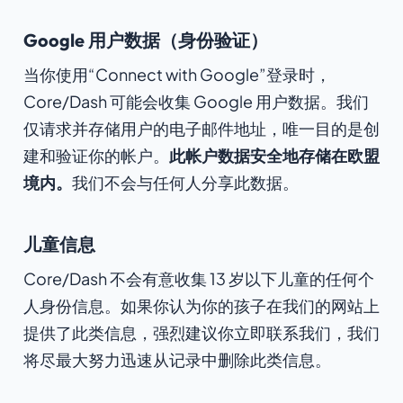
Google 用户数据（身份验证）
当你使用“Connect with Google”登录时，
Core/Dash 可能会收集 Google 用户数据。我们
仅请求并存储用户的电子邮件地址，唯一目的是创
建和验证你的帐户。
此帐户数据安全地存储在欧盟
境内。
我们不会与任何人分享此数据。
儿童信息
Core/Dash 不会有意收集 13 岁以下儿童的任何个
人身份信息。如果你认为你的孩子在我们的网站上
提供了此类信息，强烈建议你立即联系我们，我们
将尽最大努力迅速从记录中删除此类信息。