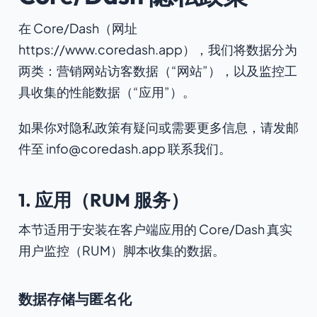
在 Core/Dash（网址
https://www.coredash.app），我们将数据分为
两类：营销网站访客数据（“网站”），以及监控工
具收集的性能数据（“应用”）。
如果你对隐私政策有疑问或需要更多信息，请发邮
件至 info@coredash.app 联系我们。
1. 应用（RUM 服务）
本节适用于安装在客户端应用的 Core/Dash 真实
用户监控（RUM）脚本收集的数据。
数据存储与匿名化