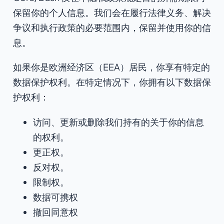
保留你的个人信息。我们会在履行法律义务、解决
争议和执行政策的必要范围内，保留并使用你的信
息。
如果你是欧洲经济区（EEA）居民，你享有特定的
数据保护权利。在特定情况下，你拥有以下数据保
护权利：
访问、更新或删除我们持有的关于你的信息
的权利。
更正权。
反对权。
限制权。
数据可携权
撤回同意权