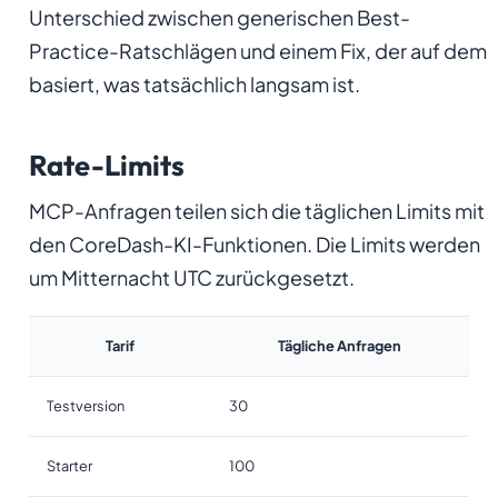
Unterschied zwischen generischen Best-
Practice-Ratschlägen und einem Fix, der auf dem
basiert, was tatsächlich langsam ist.
Rate-Limits
MCP-Anfragen teilen sich die täglichen Limits mit
den CoreDash-KI-Funktionen. Die Limits werden
um Mitternacht UTC zurückgesetzt.
Tarif
Tägliche Anfragen
Testversion
30
Starter
100