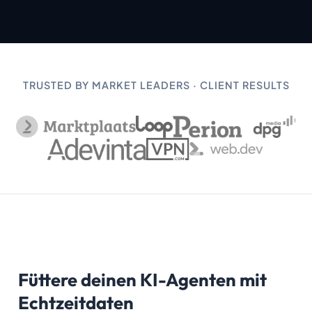
TRUSTED BY MARKET LEADERS · CLIENT RESULTS
Füttere deinen KI-Agenten mit
Echtzeitdaten