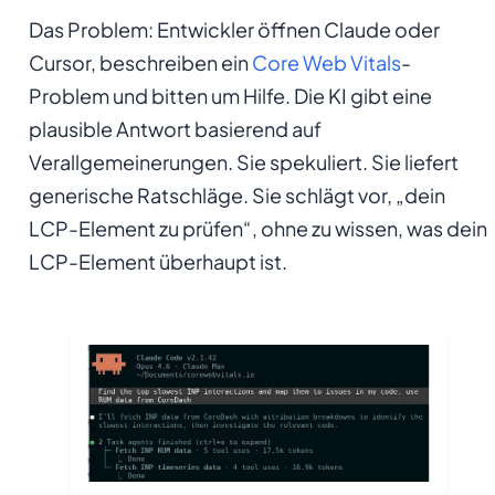
Das Problem: Entwickler öffnen Claude oder
Cursor, beschreiben ein
Core Web Vitals
-
Problem und bitten um Hilfe. Die KI gibt eine
plausible Antwort basierend auf
Verallgemeinerungen. Sie spekuliert. Sie liefert
generische Ratschläge. Sie schlägt vor, „dein
LCP-Element zu prüfen“, ohne zu wissen, was dein
LCP-Element überhaupt ist.