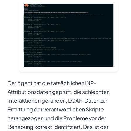
Der Agent hat die tatsächlichen INP-
Attributionsdaten geprüft, die schlechten
Interaktionen gefunden, LOAF-Daten zur
Ermittlung der verantwortlichen Skripte
herangezogen und die Probleme vor der
Behebung korrekt identifiziert. Das ist der