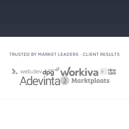
TRUSTED BY MARKET LEADERS · CLIENT RESULTS