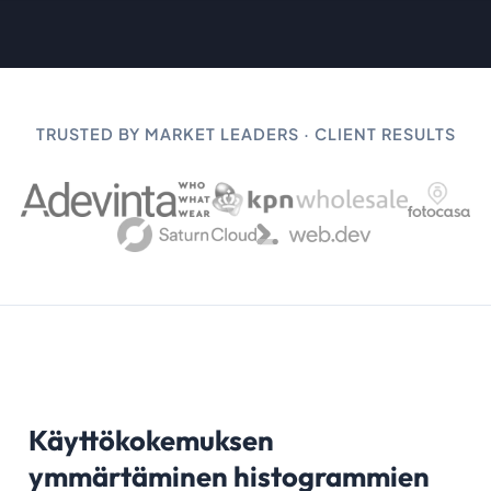
TRUSTED BY MARKET LEADERS · CLIENT RESULTS
Käyttökokemuksen
ymmärtäminen histogrammien