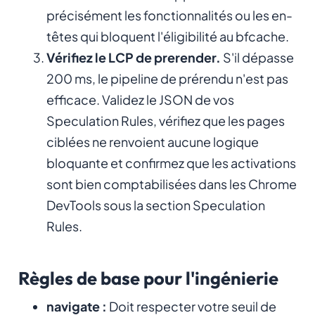
précisément les fonctionnalités ou les en-
têtes qui bloquent l'éligibilité au bfcache.
Vérifiez le LCP de prerender.
S'il dépasse
200 ms, le pipeline de prérendu n'est pas
efficace. Validez le JSON de vos
Speculation Rules, vérifiez que les pages
ciblées ne renvoient aucune logique
bloquante et confirmez que les activations
sont bien comptabilisées dans les Chrome
DevTools sous la section Speculation
Rules.
Règles de base pour l'ingénierie
navigate :
Doit respecter votre seuil de