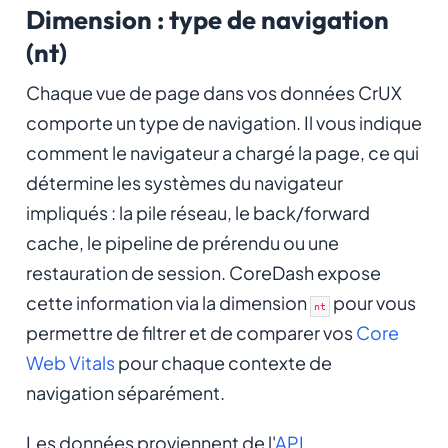
Dimension : type de navigation
(nt)
Chaque vue de page dans vos données CrUX
comporte un type de navigation. Il vous indique
comment
le navigateur a chargé la page, ce qui
détermine les systèmes du navigateur
impliqués : la pile réseau, le back/forward
cache, le pipeline de prérendu ou une
restauration de session. CoreDash expose
cette information via la dimension
pour vous
nt
permettre de filtrer et de comparer vos
Core
Web Vitals
pour chaque contexte de
navigation séparément.
Les données proviennent de l'
API