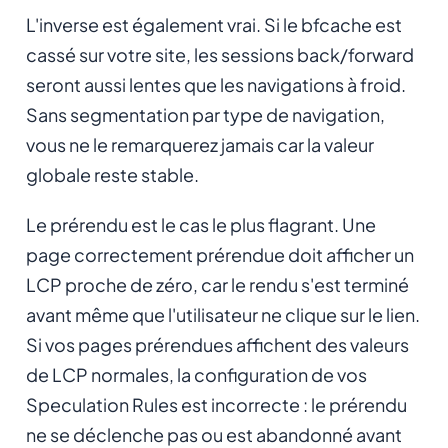
L'inverse est également vrai. Si le bfcache est
cassé sur votre site, les sessions back/forward
seront aussi lentes que les navigations à froid.
Sans segmentation par type de navigation,
vous ne le remarquerez jamais car la valeur
globale reste stable.
Le prérendu est le cas le plus flagrant. Une
page correctement prérendue doit afficher un
LCP proche de zéro, car le rendu s'est terminé
avant même que l'utilisateur ne clique sur le lien.
Si vos pages prérendues affichent des valeurs
de LCP normales, la configuration de vos
Speculation Rules est incorrecte : le prérendu
ne se déclenche pas ou est abandonné avant