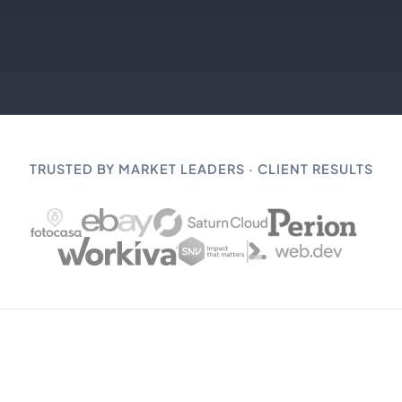
TRUSTED BY MARKET LEADERS · CLIENT RESULTS