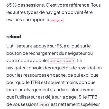
65 % des sessions. C'est votre référence. Tous
les autres types de navigation doivent être
évalués par rapport à
.
navigate
reload
L'utilisateur a appuyé sur F5, a cliqué sur le
bouton de rechargement du navigateur ou
votre code a appelé
. Le
location.reload()
navigateur envoie des requêtes de revalidation
pour les ressources en cache, ce qui explique
pourquoi le TTFB est souvent moins bon que
lors d'un chargement standard, alors même
que l'utilisateur est déjà sur la page. Si le TTFB
de vos sessions
est nettement supérieur
reload