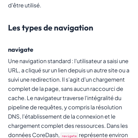
d'être utilisé.
Les types de navigation
navigate
Une navigation standard : l'utilisateur a saisi une
URL, a cliqué sur un lien depuis un autre site ou a
suivi une redirection. Il s'agit d'un chargement
complet de la page, sans aucun raccourci de
cache. Le navigateur traverse l'intégralité du
pipeline de requêtes, y compris la résolution
DNS, l'établissement de la connexion et le
chargement complet des ressources. Dans les
données CoreDash,
représente environ
navigate