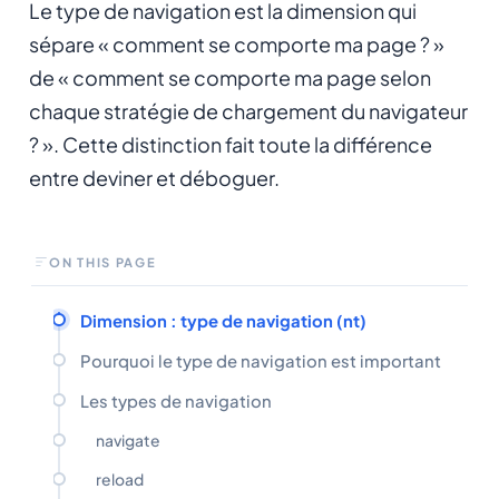
Le type de navigation est la dimension qui
sépare « comment se comporte ma page ? »
de « comment se comporte ma page selon
chaque stratégie de chargement du navigateur
? ». Cette distinction fait toute la différence
entre deviner et déboguer.
ON THIS PAGE
Dimension : type de navigation (nt)
Pourquoi le type de navigation est important
Les types de navigation
navigate
reload