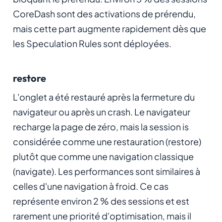
CoreDash sont des activations de prérendu,
mais cette part augmente rapidement dès que
les Speculation Rules sont déployées.
restore
L'onglet a été restauré après la fermeture du
navigateur ou après un crash. Le navigateur
recharge la page de zéro, mais la session is
considérée comme une restauration (restore)
plutôt que comme une navigation classique
(navigate). Les performances sont similaires à
celles d'une navigation à froid. Ce cas
représente environ 2 % des sessions et est
rarement une priorité d'optimisation, mais il