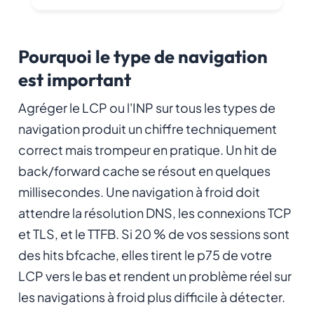
Pourquoi le type de navigation
est important
Agréger le LCP ou l'INP sur tous les types de
navigation produit un chiffre techniquement
correct mais trompeur en pratique. Un hit de
back/forward cache se résout en quelques
millisecondes. Une navigation à froid doit
attendre la résolution DNS, les connexions TCP
et TLS, et le TTFB. Si 20 % de vos sessions sont
des hits bfcache, elles tirent le p75 de votre
LCP vers le bas et rendent un problème réel sur
les navigations à froid plus difficile à détecter.