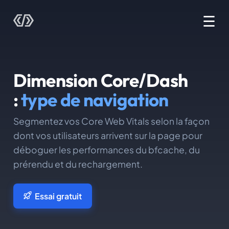
☰
Dimension Core/Dash
:
type de navigation
Segmentez vos Core Web Vitals selon la façon
dont vos utilisateurs arrivent sur la page pour
déboguer les performances du bfcache, du
prérendu et du rechargement.
Essai gratuit