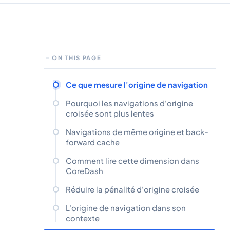
ON THIS PAGE
Ce que mesure l'origine de navigation
Pourquoi les navigations d'origine
croisée sont plus lentes
Navigations de même origine et back-
forward cache
Comment lire cette dimension dans
CoreDash
Réduire la pénalité d'origine croisée
L'origine de navigation dans son
contexte