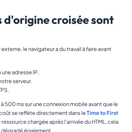
 d'origine croisée sont
 externe, le navigateur a du travail à faire avant
une adresse IP.
otre serveur.
TPS.
à 500 ms sur une connexion mobile avant que le
coût se reflète directement dans le
Time to First
 ressource chargée après l'arrivée du HTML, cela
)
dégradé également.