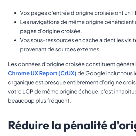
Vos pages d'entrée d'origine croisée ont un TT
Les navigations de même origine bénéficient 
pages d'origine croisée.
Vos sous-ressources en cache aident les visite
provenant de sources externes.
Les données d'origine croisée constituent générale
Chrome UX Report (CrUX)
de Google inclut tous l
organique est presque entièrement d'origine croisé
votre LCP de même origine échoue, c'est inhabituel
beaucoup plus fréquent.
Réduire la pénalité d'ori