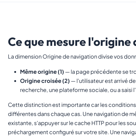
Ce que mesure l'origine
La dimension Origine de navigation divise vos donn
Même origine (1)
— la page précédente se tro
Origine croisée (2)
— l'utilisateur est arrivé 
recherche, une plateforme sociale, ou a saisi 
Cette distinction est importante car les conditio
différentes dans chaque cas. Une navigation de mê
existante, s'appuyer sur le cache HTTP pour les so
préchargement configuré sur votre site. Une naviga