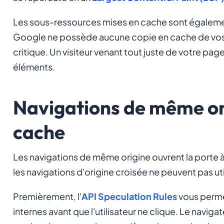
Les sous-ressources mises en cache sont également
Google ne possède aucune copie en cache de vos 
critique. Un visiteur venant tout juste de votre p
éléments.
Navigations de même or
cache
Les navigations de même origine ouvrent la porte
les navigations d'origine croisée ne peuvent pas uti
Premièrement, l'
API Speculation Rules
vous perme
internes avant que l'utilisateur ne clique. Le navig