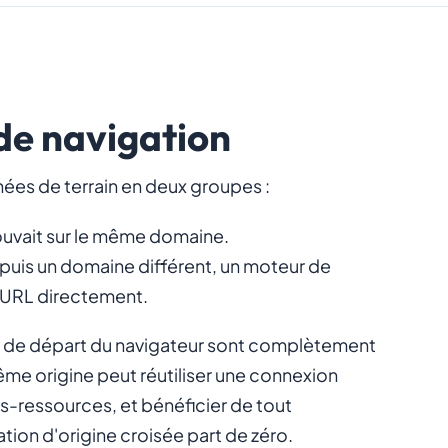
 de navigation
ées de terrain en deux groupes :
uvait sur le même domaine.
depuis un domaine différent, un moteur de
l'URL directement.
ns de départ du navigateur sont complètement
me origine peut réutiliser une connexion
us-ressources, et bénéficier de tout
tion d'origine croisée part de zéro.