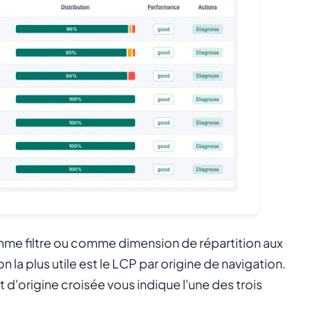
omme filtre ou comme dimension de répartition aux
la plus utile est le LCP par origine de navigation.
d'origine croisée vous indique l'une des trois