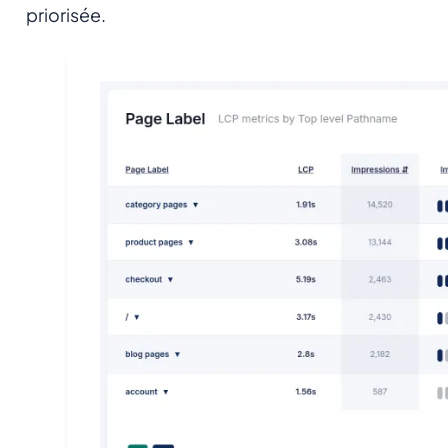
priorisée.