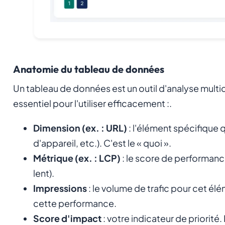
Anatomie du tableau de données
Un tableau de données est un outil d'analyse mul
essentiel pour l'utiliser efficacement :.
Dimension (ex. : URL)
: l'élément spécifique 
d'appareil, etc.). C'est le « quoi ».
Métrique (ex. : LCP)
: le score de performance 
lent).
Impressions
: le volume de trafic pour cet élé
cette performance.
Score d'impact
: votre indicateur de priorité.