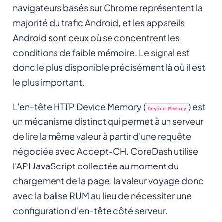
navigateurs basés sur Chrome représentent la
majorité du trafic Android, et les appareils
Android sont ceux où se concentrent les
conditions de faible mémoire. Le signal est
donc le plus disponible précisément là où il est
le plus important.
L'en-tête HTTP Device Memory (
) est
Device-Memory
un mécanisme distinct qui permet à un serveur
de lire la même valeur à partir d'une requête
négociée avec Accept-CH. CoreDash utilise
l'API JavaScript collectée au moment du
chargement de la page, la valeur voyage donc
avec la balise RUM au lieu de nécessiter une
configuration d'en-tête côté serveur.