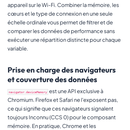
appareil sur le Wi-Fi. Combiner la mémoire, les
cœurs et le type de connexion en une seule
échelle ordinale vous permet de filtrer et de
comparer les données de performance sans
exécuter une répartition distincte pour chaque
variable.
Prise en charge des navigateurs
et couverture des données
est une API exclusive à
navigator.deviceMemory
Chromium. Firefox et Safari ne l'exposent pas,
ce qui signifie que ces navigateurs signalent
toujours Inconnu (CCS 0) pour le composant
mémoire. En pratique, Chrome et les