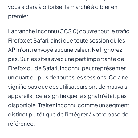
vous aidera à prioriser le marché à cibler en
premier.
La tranche Inconnu (CCS 0) couvre tout le trafic
Firefox et Safari, ainsi que toute session où les
API n'ont renvoyé aucune valeur. Ne l'ignorez
pas. Sur les sites avec une part importante de
Firefox ou de Safari, Inconnu peut représenter
un quart ou plus de toutes les sessions. Cela ne
signifie pas que ces utilisateurs ont de mauvais
appareils ; cela signifie que le signal n'était pas
disponible. Traitez Inconnu comme un segment
distinct plutôt que de l'intégrer à votre base de
référence.