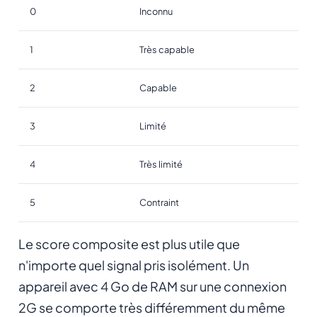
0
Inconnu
1
Très capable
2
Capable
3
Limité
4
Très limité
5
Contraint
Le score composite est plus utile que
n'importe quel signal pris isolément. Un
appareil avec 4 Go de RAM sur une connexion
2G se comporte très différemment du même