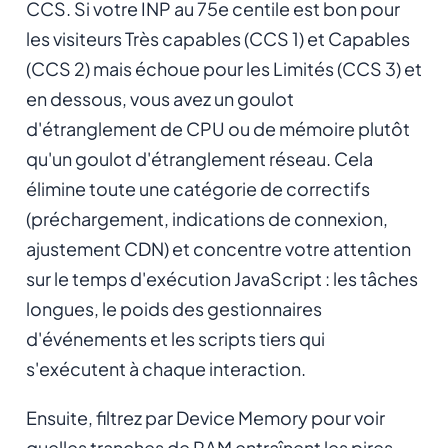
CCS. Si votre INP au 75e centile est bon pour
les visiteurs Très capables (CCS 1) et Capables
(CCS 2) mais échoue pour les Limités (CCS 3) et
en dessous, vous avez un goulot
d'étranglement de CPU ou de mémoire plutôt
qu'un goulot d'étranglement réseau. Cela
élimine toute une catégorie de correctifs
(préchargement, indications de connexion,
ajustement CDN) et concentre votre attention
sur le temps d'exécution JavaScript : les tâches
longues, le poids des gestionnaires
d'événements et les scripts tiers qui
s'exécutent à chaque interaction.
Ensuite, filtrez par Device Memory pour voir
quelles tranches de RAM entraînent les pires