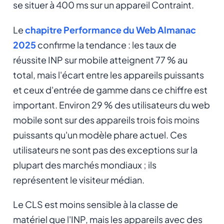
se situer à 400 ms sur un appareil Contraint.
Le
chapitre Performance du Web Almanac
2025
confirme la tendance : les taux de
réussite INP sur mobile atteignent 77 % au
total, mais l'écart entre les appareils puissants
et ceux d'entrée de gamme dans ce chiffre est
important. Environ 29 % des utilisateurs du web
mobile sont sur des appareils trois fois moins
puissants qu'un modèle phare actuel. Ces
utilisateurs ne sont pas des exceptions sur la
plupart des marchés mondiaux ; ils
représentent le visiteur médian.
Le CLS est moins sensible à la classe de
matériel que l'INP, mais les appareils avec des