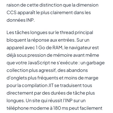
raison de cette distinction que la dimension
CCS apparaît le plus clairement dans les
données INP.
Les tâches longues sur le thread principal
bloquent la réponse aux entrées. Sur un
appareil avec 1 Go de RAM, le navigateur est
déjà sous pression de mémoire avant même
que votre JavaScript ne s'exécute : un garbage
collection plus agressif, des abandons
d'onglets plus fréquents et moins de marge
pour la compilation JIT se traduisent tous
directement par des durées de tâche plus
longues. Un site qui réussit l'INP sur un
téléphone moderne à 180 ms peut facilement