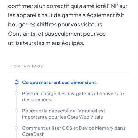
confirmer si un correctif qui a amélioré l'INP sur
les appareils haut de gamme a également fait
bouger les chiffres pour vos visiteurs
Contraints, et pas seulement pour vos
utilisateurs les mieux équipés.
ON THIS PAGE
Ce que mesurent ces dimensions
Prise en charge des navigateurs et couverture
des données
Pourquoi la capacité de l'appareil est
importante pour les Core Web Vitals
Comment utiliser CCS et Device Memory dans
CoreDash