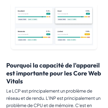
Pourquoi la capacité de l'appareil
est importante pour les Core Web
Vitals
Le LCP est principalement un problème de
réseau et de rendu. L'INP est principalement un
problème de CPU et de mémoire. C'est en