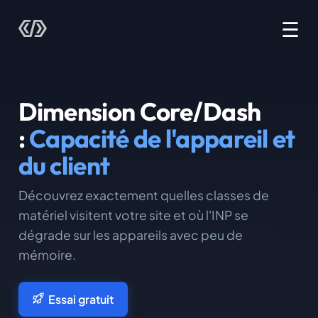
☰
Dimension Core/Dash
:
Capacité de l'appareil et
du client
Découvrez exactement quelles classes de
matériel visitent votre site et où l'INP se
dégrade sur les appareils avec peu de
mémoire.
Essai gratuit