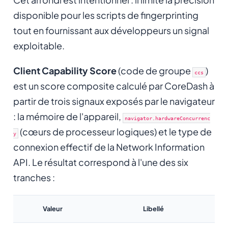
disponible pour les scripts de fingerprinting
tout en fournissant aux développeurs un signal
exploitable.
Client Capability Score
(code de groupe
)
ccs
est un score composite calculé par CoreDash à
partir de trois signaux exposés par le navigateur
: la mémoire de l'appareil,
navigator.hardwareConcurrenc
(cœurs de processeur logiques) et le type de
y
connexion effectif de la Network Information
API. Le résultat correspond à l'une des six
tranches :
Valeur
Libellé