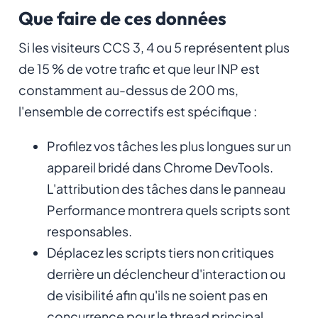
Que faire de ces données
Si les visiteurs CCS 3, 4 ou 5 représentent plus
de 15 % de votre trafic et que leur INP est
constamment au-dessus de 200 ms,
l'ensemble de correctifs est spécifique :
Profilez vos tâches les plus longues sur un
appareil bridé dans Chrome DevTools.
L'attribution des tâches dans le panneau
Performance montrera quels scripts sont
responsables.
Déplacez les scripts tiers non critiques
derrière un déclencheur d'interaction ou
de visibilité afin qu'ils ne soient pas en
concurrence pour le thread principal