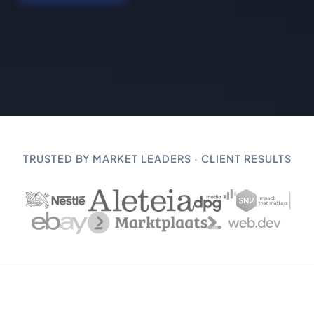
TRUSTED BY MARKET LEADERS · CLIENT RESULTS