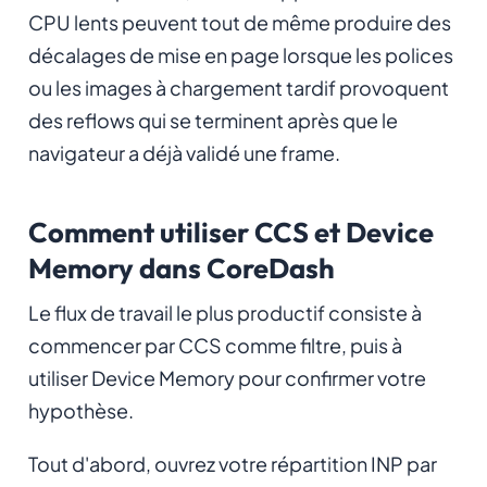
CPU lents peuvent tout de même produire des
décalages de mise en page lorsque les polices
ou les images à chargement tardif provoquent
des reflows qui se terminent après que le
navigateur a déjà validé une frame.
Comment utiliser CCS et Device
Memory dans CoreDash
Le flux de travail le plus productif consiste à
commencer par CCS comme filtre, puis à
utiliser Device Memory pour confirmer votre
hypothèse.
Tout d'abord, ouvrez votre répartition INP par