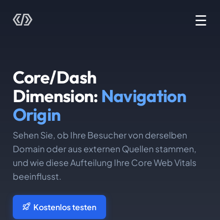
☰
Core/Dash
Dimension:
Navigation
Origin
Sehen Sie, ob Ihre Besucher von derselben
Domain oder aus externen Quellen stammen,
und wie diese Aufteilung Ihre Core Web Vitals
beeinflusst.
Kostenlos testen