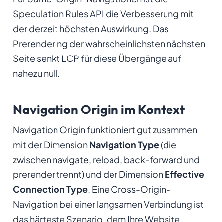
Speculation Rules API die Verbesserung mit
der derzeit höchsten Auswirkung. Das
Prerendering der wahrscheinlichsten nächsten
Seite senkt LCP für diese Übergänge auf
nahezu null.
Navigation Origin im Kontext
Navigation Origin funktioniert gut zusammen
mit der Dimension
Navigation Type
(die
zwischen navigate, reload, back-forward und
prerender trennt) und der Dimension
Effective
Connection Type
. Eine Cross-Origin-
Navigation bei einer langsamen Verbindung ist
das härteste Szenario, dem Ihre Website