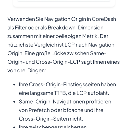
Verwenden Sie Navigation Origin in CoreDash
als Filter oder als Breakdown-Dimension
zusammen mit einer beliebigen Metrik. Der
nützlichste Vergleich ist LCP nach Navigation
Origin. Eine große Lücke zwischen Same-
Origin- und Cross-Origin-LCP sagt Ihnen eines
von drei Dingen:
Ihre Cross-Origin-Einstiegsseiten haben
eine langsame TTFB, die LCP aufbläht.
Same-Origin-Navigationen profitieren
von Prefetch oder bfcache und Ihre
Cross-Origin-Seiten nicht.
Ihre zwischengespeicherten