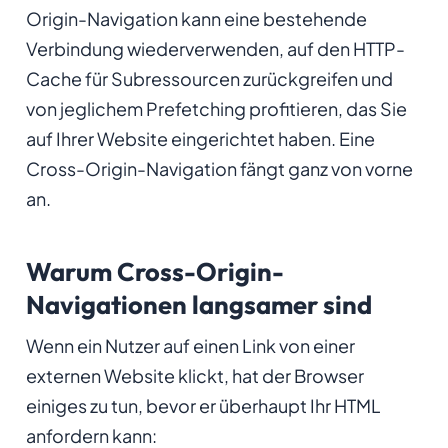
Origin-Navigation kann eine bestehende
Verbindung wiederverwenden, auf den HTTP-
Cache für Subressourcen zurückgreifen und
von jeglichem Prefetching profitieren, das Sie
auf Ihrer Website eingerichtet haben. Eine
Cross-Origin-Navigation fängt ganz von vorne
an.
Warum Cross-Origin-
Navigationen langsamer sind
Wenn ein Nutzer auf einen Link von einer
externen Website klickt, hat der Browser
einiges zu tun, bevor er überhaupt Ihr HTML
anfordern kann: