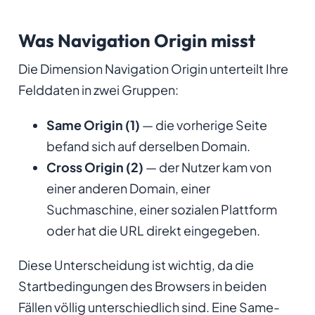
Was Navigation Origin misst
Die Dimension Navigation Origin unterteilt Ihre
Felddaten in zwei Gruppen:
Same Origin (1)
— die vorherige Seite
befand sich auf derselben Domain.
Cross Origin (2)
— der Nutzer kam von
einer anderen Domain, einer
Suchmaschine, einer sozialen Plattform
oder hat die URL direkt eingegeben.
Diese Unterscheidung ist wichtig, da die
Startbedingungen des Browsers in beiden
Fällen völlig unterschiedlich sind. Eine Same-