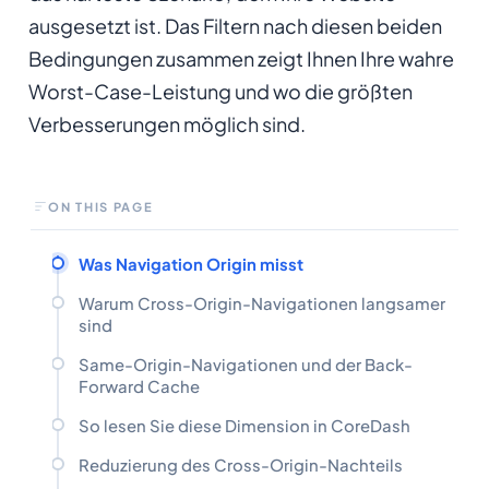
ausgesetzt ist. Das Filtern nach diesen beiden
Bedingungen zusammen zeigt Ihnen Ihre wahre
Worst-Case-Leistung und wo die größten
Verbesserungen möglich sind.
ON THIS PAGE
Was Navigation Origin misst
Warum Cross-Origin-Navigationen langsamer
sind
Same-Origin-Navigationen und der Back-
Forward Cache
So lesen Sie diese Dimension in CoreDash
Reduzierung des Cross-Origin-Nachteils