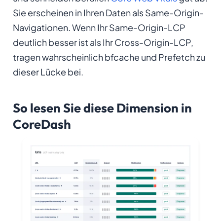
Sie erscheinen in Ihren Daten als Same-Origin-
Navigationen. Wenn Ihr Same-Origin-LCP
deutlich besser ist als Ihr Cross-Origin-LCP,
tragen wahrscheinlich bfcache und Prefetch zu
dieser Lücke bei.
So lesen Sie diese Dimension in
CoreDash