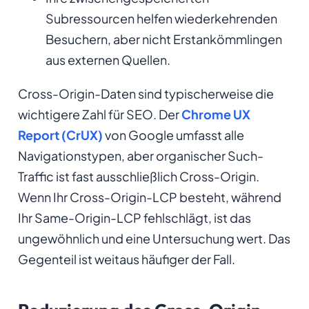
Subressourcen helfen wiederkehrenden
Besuchern, aber nicht Erstankömmlingen
aus externen Quellen.
Cross-Origin-Daten sind typischerweise die
wichtigere Zahl für SEO. Der
Chrome UX
Report (CrUX)
von Google umfasst alle
Navigationstypen, aber organischer Such-
Traffic ist fast ausschließlich Cross-Origin.
Wenn Ihr Cross-Origin-LCP besteht, während
Ihr Same-Origin-LCP fehlschlägt, ist das
ungewöhnlich und eine Untersuchung wert. Das
Gegenteil ist weitaus häufiger der Fall.