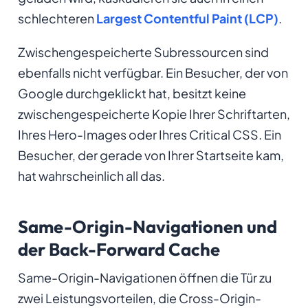
schlechteren
Largest Contentful Paint (LCP)
.
Zwischengespeicherte Subressourcen sind
ebenfalls nicht verfügbar. Ein Besucher, der von
Google durchgeklickt hat, besitzt keine
zwischengespeicherte Kopie Ihrer Schriftarten,
Ihres Hero-Images oder Ihres Critical CSS. Ein
Besucher, der gerade von Ihrer Startseite kam,
hat wahrscheinlich all das.
Same-Origin-Navigationen und
der Back-Forward Cache
Same-Origin-Navigationen öffnen die Tür zu
zwei Leistungsvorteilen, die Cross-Origin-