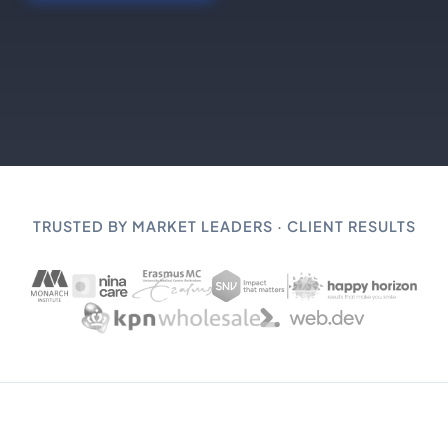
TRUSTED BY MARKET LEADERS · CLIENT RESULTS