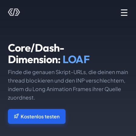
☰
Core/Dash-
Dimension:
LOAF
Finde die genauen Skript-URLs, die deinen main
thread blockieren und den INP verschlechtern,
indem du Long Animation Frames ihrer Quelle
zuordnest.
Kostenlos testen