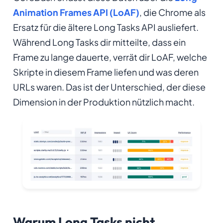
Animation Frames API (LoAF)
, die Chrome als
Ersatz für die ältere Long Tasks API ausliefert.
Während Long Tasks dir mitteilte, dass ein
Frame zu lange dauerte, verrät dir LoAF, welche
Skripte in diesem Frame liefen und was deren
URLs waren. Das ist der Unterschied, der diese
Dimension in der Produktion nützlich macht.
Warum Long Tasks nicht