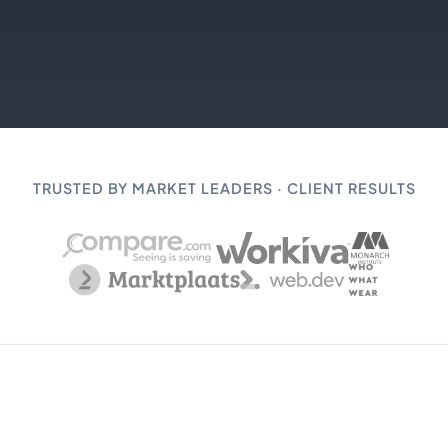
TRUSTED BY MARKET LEADERS · CLIENT RESULTS