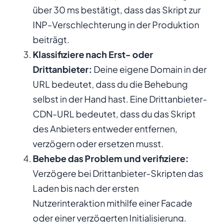
über 30 ms bestätigt, dass das Skript zur
INP-Verschlechterung in der Produktion
beiträgt.
Klassifiziere nach Erst- oder
Drittanbieter:
Deine eigene Domain in der
URL bedeutet, dass du die Behebung
selbst in der Hand hast. Eine Drittanbieter-
CDN-URL bedeutet, dass du das Skript
des Anbieters entweder entfernen,
verzögern oder ersetzen musst.
Behebe das Problem und verifiziere:
Verzögere bei Drittanbieter-Skripten das
Laden bis nach der ersten
Nutzerinteraktion mithilfe einer Facade
oder einer verzögerten Initialisierung.