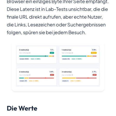
Browser ein einziges Byte Ihrer Seite empfängt.
Diese Latenz ist in Lab-Tests unsichtbar, die die
finale URL direkt aufrufen, aber echte Nutzer,
die Links, Lesezeichen oder Suchergebnissen
folgen, spüren sie bei jedem Besuch.
Die Werte