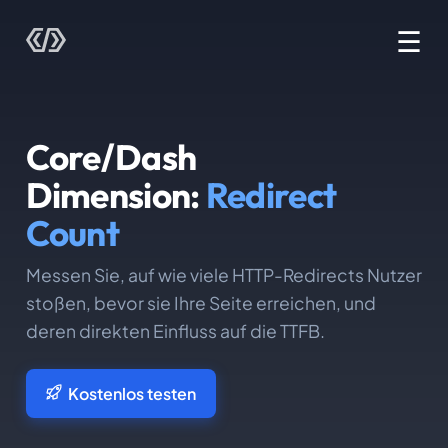
☰
Core/Dash
Dimension:
Redirect
Count
Messen Sie, auf wie viele HTTP-Redirects Nutzer
stoßen, bevor sie Ihre Seite erreichen, und
deren direkten Einfluss auf die TTFB.
Kostenlos testen