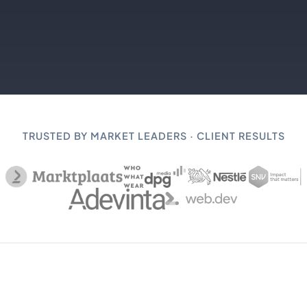
TRUSTED BY MARKET LEADERS · CLIENT RESULTS