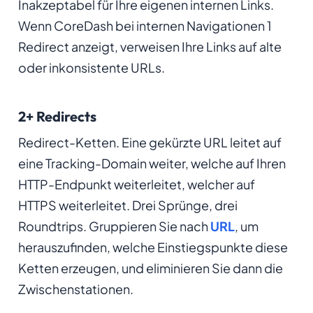
Inakzeptabel für Ihre eigenen internen Links.
Wenn CoreDash bei internen Navigationen 1
Redirect anzeigt, verweisen Ihre Links auf alte
oder inkonsistente URLs.
2+ Redirects
Redirect-Ketten. Eine gekürzte URL leitet auf
eine Tracking-Domain weiter, welche auf Ihren
HTTP-Endpunkt weiterleitet, welcher auf
HTTPS weiterleitet. Drei Sprünge, drei
Roundtrips. Gruppieren Sie nach
URL
, um
herauszufinden, welche Einstiegspunkte diese
Ketten erzeugen, und eliminieren Sie dann die
Zwischenstationen.