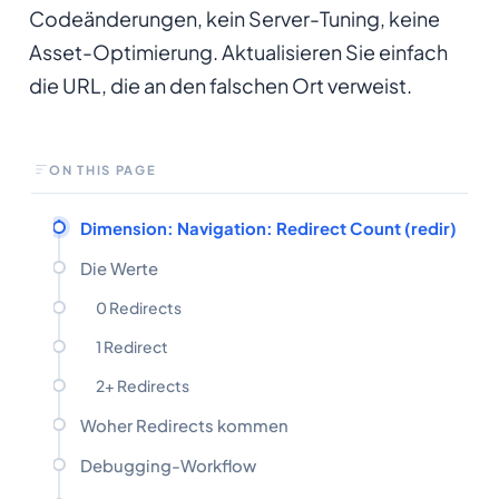
Codeänderungen, kein Server-Tuning, keine
Asset-Optimierung. Aktualisieren Sie einfach
die URL, die an den falschen Ort verweist.
ON THIS PAGE
Dimension: Navigation: Redirect Count (redir)
Die Werte
0 Redirects
1 Redirect
2+ Redirects
Woher Redirects kommen
Debugging-Workflow