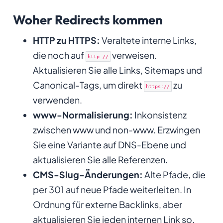
Woher Redirects kommen
HTTP zu HTTPS:
Veraltete interne Links,
die noch auf
verweisen.
http://
Aktualisieren Sie alle Links, Sitemaps und
Canonical-Tags, um direkt
zu
https://
verwenden.
www-Normalisierung:
Inkonsistenz
zwischen www und non-www. Erzwingen
Sie eine Variante auf DNS-Ebene und
aktualisieren Sie alle Referenzen.
CMS-Slug-Änderungen:
Alte Pfade, die
per 301 auf neue Pfade weiterleiten. In
Ordnung für externe Backlinks, aber
aktualisieren Sie jeden internen Link so,