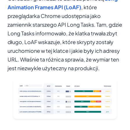
Animation Frames API (LoAF)
, które
przeglądarka Chrome udostępnia jako
zamiennik starszego API Long Tasks. Tam, gdzie
Long Tasks informowało, że klatka trwała zbyt
długo, LoAF wskazuje, które skrypty zostały
uruchomione w tej klatce i jakie były ich adresy
URL. Właśnie ta różnica sprawia, że wymiar ten
jest niezwykle użyteczny na produkcji.