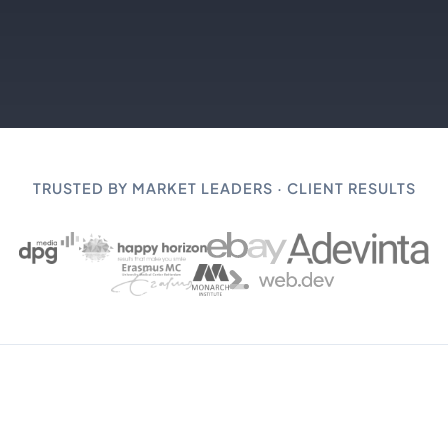
TRUSTED BY MARKET LEADERS · CLIENT RESULTS