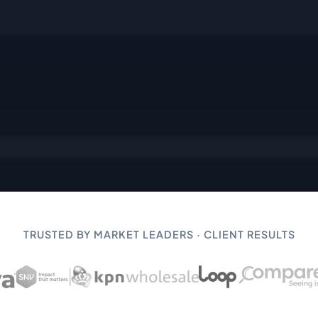
TRUSTED BY MARKET LEADERS · CLIENT RESULTS