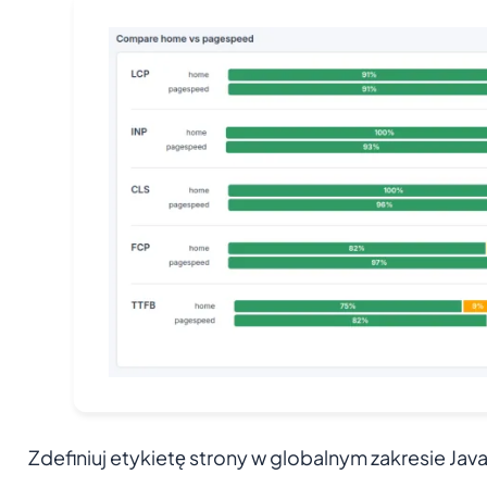
Zdefiniuj etykietę strony w globalnym zakresie Java