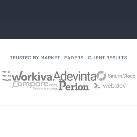
TRUSTED BY MARKET LEADERS · CLIENT RESULTS