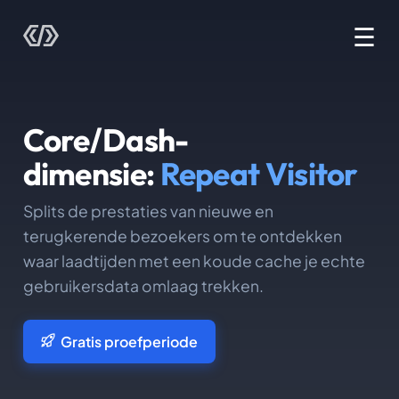
☰
Core/Dash-
dimensie:
Repeat Visitor
Splits de prestaties van nieuwe en
terugkerende bezoekers om te ontdekken
waar laadtijden met een koude cache je echte
gebruikersdata omlaag trekken.
Gratis proefperiode