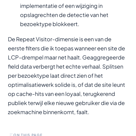
implementatie of een wijziging in
opslagrechten de detectie van het
bezoektype blokkeert.
De Repeat Visitor-dimensie is een van de
eerste filters die ik toepas wanneer een site de
LCP-drempel maar net haalt. Geaggregeerde
field data verbergt het echte verhaal. Splitsen
per bezoektype laat direct zien of het
optimalisatiewerk solide is, of dat de site leunt
op cache-hits van een loyaal, terugkerend
publiek terwijl elke nieuwe gebruiker die via de
zoekmachine binnenkomt, faalt.
ON THIS PAGE