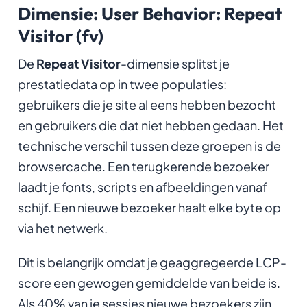
Dimensie: User Behavior: Repeat
Visitor (fv)
De
Repeat Visitor
-dimensie splitst je
prestatiedata op in twee populaties:
gebruikers die je site al eens hebben bezocht
en gebruikers die dat niet hebben gedaan. Het
technische verschil tussen deze groepen is de
browsercache. Een terugkerende bezoeker
laadt je fonts, scripts en afbeeldingen vanaf
schijf. Een nieuwe bezoeker haalt elke byte op
via het netwerk.
Dit is belangrijk omdat je geaggregeerde LCP-
score een gewogen gemiddelde van beide is.
Als 40% van je sessies nieuwe bezoekers zijn,