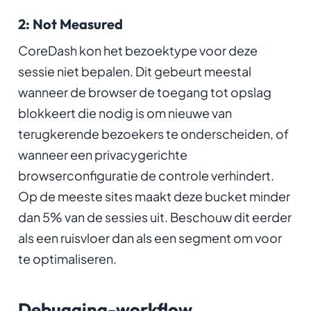
2: Not Measured
CoreDash kon het bezoektype voor deze
sessie niet bepalen. Dit gebeurt meestal
wanneer de browser de toegang tot opslag
blokkeert die nodig is om nieuwe van
terugkerende bezoekers te onderscheiden, of
wanneer een privacygerichte
browserconfiguratie de controle verhindert.
Op de meeste sites maakt deze bucket minder
dan 5% van de sessies uit. Beschouw dit eerder
als een ruisvloer dan als een segment om voor
te optimaliseren.
Debugging-workflow