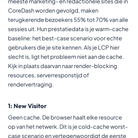
meeste marketing- en redactionele sites die in
CoreDash worden gevolgd, maken
terugkerende bezoekers 55% tot 70% van alle
sessies uit. Hun prestatiedata is je warm-cache
baseline: het best-case scenario voor echte
gebruikers die je site kennen. Als je LCP hier
slecht is, ligt het probleem niet aan de cache.
Kijk in plaats daarvan naar render-blocking
resources, serverresponstijd of
rendervertraging.
1: New Visitor
Geen cache. De browser haalt elke resource
op van het netwerk. Dit is je cold-cache worst-
case scenario en vertegenwoordigt de eerste