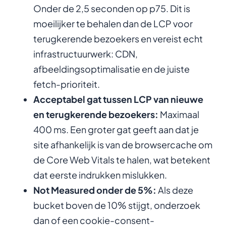
Onder de 2,5 seconden op p75. Dit is
moeilijker te behalen dan de LCP voor
terugkerende bezoekers en vereist echt
infrastructuurwerk: CDN,
afbeeldingsoptimalisatie en de juiste
fetch-prioriteit.
Acceptabel gat tussen LCP van nieuwe
en terugkerende bezoekers:
Maximaal
400 ms. Een groter gat geeft aan dat je
site afhankelijk is van de browsercache om
de Core Web Vitals te halen, wat betekent
dat eerste indrukken mislukken.
Not Measured onder de 5%:
Als deze
bucket boven de 10% stijgt, onderzoek
dan of een cookie-consent-