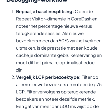
Bepaal je baselinesplitsing:
Open de
Repeat Visitor-dimensie in CoreDash en
noteer het percentage nieuwe versus
terugkerende sessies. Als nieuwe
bezoekers meer dan 50% van het verkeer
uitmaken, is de prestatie met een koude
cache je dominante gebruikerservaring en
moet dit het primaire optimalisatiedoel
zijn.
Vergelijk LCP per bezoektype:
Filter op
alleen nieuwe bezoekers en noteer de p75
LCP. Filter vervolgens op terugkerende
bezoekers en noteer dezelfde metriek.
Een gat van meer dan 500 ms wijst op de