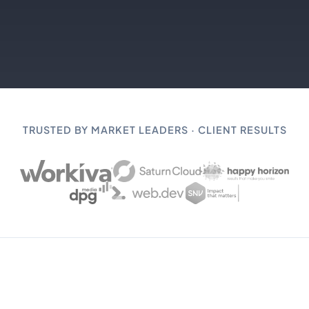
TRUSTED BY MARKET LEADERS · CLIENT RESULTS