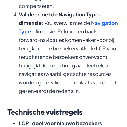
compenseren.
Valideer met de Navigation Type-
dimensie:
Kruisverwijs met de
Navigation
Type
-dimensie. Reload- en back-
forward-navigaties komen vaker voor bij
terugkerende bezoekers. Als de LCP voor
terugkerende bezoekers onverwacht
traag lijkt, kan een hoog aandeel reload-
navigaties (waarbij gecachte resources
worden gerevalideerd in plaats van direct
geserveerd) de reden zijn.
Technische vuistregels
LCP-doel voor nieuwe bezoekers: