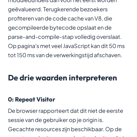
geëvalueerd. Terugkerende bezoekers
profiteren van de code cache van V8, die
gecompileerde bytecode opslaat en de
parse-and-compile-stap volledig overslaat.
Op pagina's met veel JavaScript kan dit 50 ms
tot 150 ms van de verwerkingstijd afschaven.
De drie waarden interpreteren
0: Repeat Visitor
De browser rapporteert dat dit niet de eerste
sessie van de gebruiker op je origin is.
Gecachte resources zijn beschikbaar. Op de