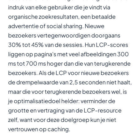
indruk van elke gebruiker die je vindt via
organische zoekresultaten, een betaalde
advertentie of social sharing. Nieuwe
bezoekers vertegenwoordigen doorgaans
30% tot 45% van de sessies. Hun LCP-scores
liggen op pagina's met veel afbeeldingen 300
ms tot 700 ms hoger dan die van terugkerende
bezoekers. Als de LCP voor nieuwe bezoekers
de drempelwaarde van 2,5 seconden niet haalt,
maar die voor terugkerende bezoekers wel, is
je optimalisatiedoel helder: verminder de
grootte en vertraging van de LCP-resource
zelf, want voor deze doelgroep kun je niet
vertrouwen op caching.