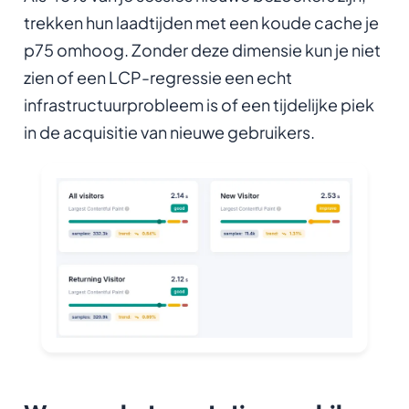
trekken hun laadtijden met een koude cache je
p75 omhoog. Zonder deze dimensie kun je niet
zien of een LCP-regressie een echt
infrastructuurprobleem is of een tijdelijke piek
in de acquisitie van nieuwe gebruikers.