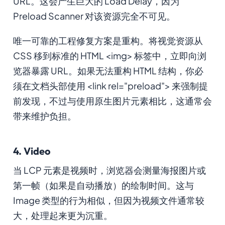
URL。这会产生巨大的 Load Delay，因为
Preload Scanner 对该资源完全不可见。
唯一可靠的工程修复方案是重构。将视觉资源从
CSS 移到标准的 HTML <img> 标签中，立即向浏
览器暴露 URL。如果无法重构 HTML 结构，你必
须在文档头部使用 <link rel="preload"> 来强制提
前发现，不过与使用原生图片元素相比，这通常会
带来维护负担。
4. Video
当 LCP 元素是视频时，浏览器会测量海报图片或
第一帧（如果是自动播放）的绘制时间。这与
Image 类型的行为相似，但因为视频文件通常较
大，处理起来更为沉重。