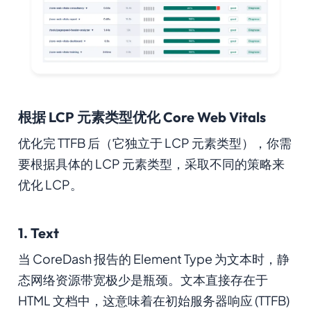
根据 LCP 元素类型优化 Core Web Vitals
优化完 TTFB 后（它独立于 LCP 元素类型），你需
要根据具体的 LCP 元素类型，采取不同的策略来
优化 LCP。
1. Text
当 CoreDash 报告的 Element Type 为文本时，静
态网络资源带宽极少是瓶颈。文本直接存在于
HTML 文档中，这意味着在初始服务器响应 (TTFB)