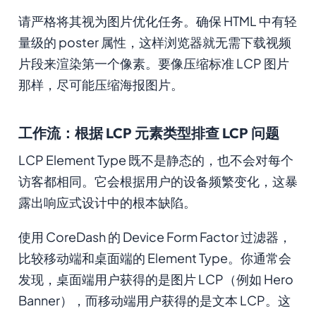
请严格将其视为图片优化任务。确保 HTML 中有轻
量级的 poster 属性，这样浏览器就无需下载视频
片段来渲染第一个像素。要像压缩标准 LCP 图片
那样，尽可能压缩海报图片。
工作流：根据 LCP 元素类型排查 LCP 问题
LCP Element Type 既不是静态的，也不会对每个
访客都相同。它会根据用户的设备频繁变化，这暴
露出响应式设计中的根本缺陷。
使用 CoreDash 的 Device Form Factor 过滤器，
比较移动端和桌面端的 Element Type。你通常会
发现，桌面端用户获得的是图片 LCP（例如 Hero
Banner），而移动端用户获得的是文本 LCP。这