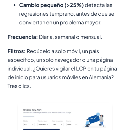
Cambio pequeño (>25%)
detecta las
regresiones temprano, antes de que se
conviertan en un problema mayor.
Frecuencia:
Diaria, semanal o mensual.
Filtros:
Redúcelo a solo móvil, un país
específico, un solo navegador o una página
individual. ¿Quieres vigilar el LCP en tu página
de inicio para usuarios móviles en Alemania?
Tres clics.