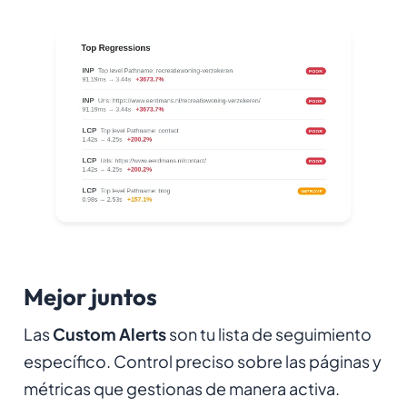
Mejor juntos
Las
Custom Alerts
son tu lista de seguimiento
específico. Control preciso sobre las páginas y
métricas que gestionas de manera activa.