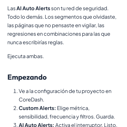
Las
AI Auto Alerts
son tu red de seguridad.
Todo lo demás. Los segmentos que olvidaste,
las páginas que no pensaste en vigilar, las
regresiones en combinaciones para las que
nunca escribirías reglas.
Ejecuta ambas.
Empezando
Ve a la configuración de tu proyecto en
CoreDash.
Custom Alerts:
Elige métrica,
sensibilidad, frecuencia y filtros. Guarda.
AI Auto Alerts:
Activa el interruptor. Listo.