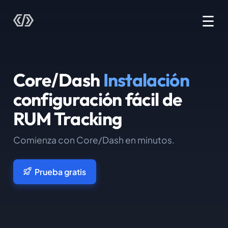
☰
Core/Dash
Instalación
configuración fácil de
RUM Tracking
Comienza con Core/Dash en minutos.
Prueba gratis