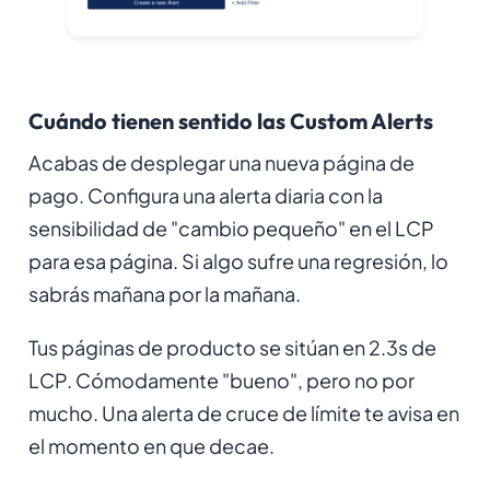
Cuándo tienen sentido las Custom Alerts
Acabas de desplegar una nueva página de
pago. Configura una alerta diaria con la
sensibilidad de "cambio pequeño" en el LCP
para esa página. Si algo sufre una regresión, lo
sabrás mañana por la mañana.
Tus páginas de producto se sitúan en 2.3s de
LCP. Cómodamente "bueno", pero no por
mucho. Una alerta de cruce de límite te avisa en
el momento en que decae.