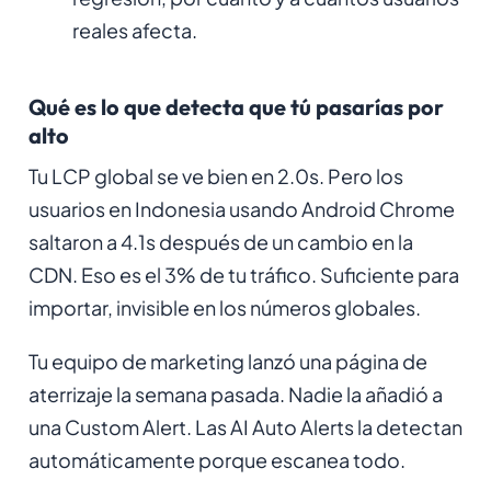
reales afecta.
Qué es lo que detecta que tú pasarías por
alto
Tu LCP global se ve bien en 2.0s. Pero los
usuarios en Indonesia usando Android Chrome
saltaron a 4.1s después de un cambio en la
CDN. Eso es el 3% de tu tráfico. Suficiente para
importar, invisible en los números globales.
Tu equipo de marketing lanzó una página de
aterrizaje la semana pasada. Nadie la añadió a
una Custom Alert. Las AI Auto Alerts la detectan
automáticamente porque escanea todo.