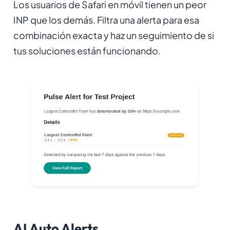
Los usuarios de Safari en móvil tienen un peor
INP que los demás. Filtra una alerta para esa
combinación exacta y haz un seguimiento de si
tus soluciones están funcionando.
AI Auto Alerts