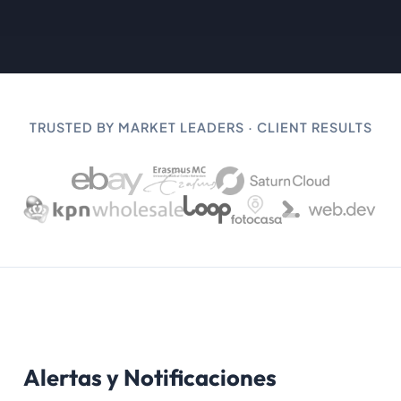
TRUSTED BY MARKET LEADERS · CLIENT RESULTS
Alertas y Notificaciones