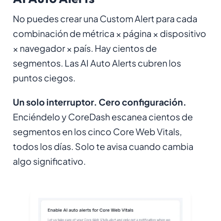
No puedes crear una Custom Alert para cada
combinación de métrica × página × dispositivo
× navegador × país. Hay cientos de
segmentos. Las AI Auto Alerts cubren los
puntos ciegos.
Un solo interruptor. Cero configuración.
Enciéndelo y CoreDash escanea cientos de
segmentos en los cinco Core Web Vitals,
todos los días. Solo te avisa cuando cambia
algo significativo.