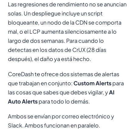
Las regresiones de rendimiento no se anuncian
solas. Un despliegue incluye un script
bloqueante, un nodo de la CDN se comporta
mal, o el LCP aumenta silenciosamente a lo
largo de dos semanas. Para cuando lo
detectas en los datos de CrUX (28 días
después), el daño ya está hecho.
CoreDash te ofrece dos sistemas de alertas
que trabajan en conjunto:
Custom Alerts
para
las cosas que sabes que debes vigilar, y
AI
Auto Alerts
para todo lo demás.
Ambos se envían por correo electrónico y
Slack. Ambos funcionan en paralelo.