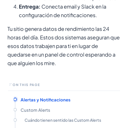
Entrega:
Conecta email y Slack en la
configuración de notificaciones.
Tu sitio genera datos de rendimiento las 24
horas del día. Estos dos sistemas aseguran que
esos datos trabajen para ti en lugar de
quedarse en un panel de control esperando a
que alguien los mire.
ON THIS PAGE
Alertas y Notificaciones
Custom Alerts
Cuándo tienen sentido las Custom Alerts