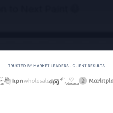
TRUSTED BY MARKET LEADERS · CLIENT RESULTS